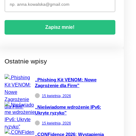
Ostatnie wpisy
„Phishing Kit VENOM: Nowe
Zagrożenie dla Firm”
15 kwietnia, 2026
„Nieświadome wdrożenie IPv6:
Ukryte ryzyko”
15 kwietnia, 2026
„CONFidence 2026: Wystąpienia