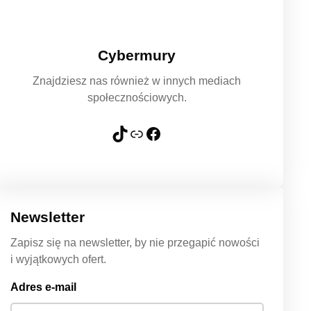
Cybermury
Znajdziesz nas również w innych mediach
społecznościowych.
TikTok
Link
Facebook
Newsletter
Zapisz się na newsletter, by nie przegapić nowości
i wyjątkowych ofert.
Adres e-mail