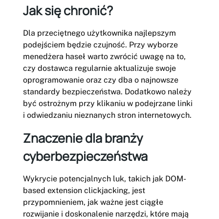
Jak się chronić?
Dla przeciętnego użytkownika najlepszym
podejściem będzie czujność. Przy wyborze
menedżera haseł warto zwrócić uwagę na to,
czy dostawca regularnie aktualizuje swoje
oprogramowanie oraz czy dba o najnowsze
standardy bezpieczeństwa. Dodatkowo należy
być ostrożnym przy klikaniu w podejrzane linki
i odwiedzaniu nieznanych stron internetowych.
Znaczenie dla branży
cyberbezpieczeństwa
Wykrycie potencjalnych luk, takich jak DOM-
based extension clickjacking, jest
przypomnieniem, jak ważne jest ciągłe
rozwijanie i doskonalenie narzędzi, które mają