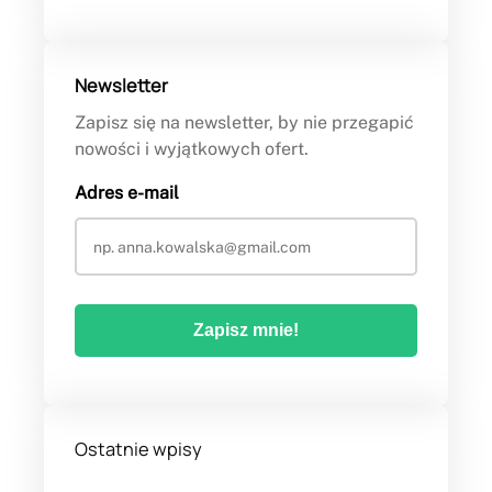
Newsletter
Zapisz się na newsletter, by nie przegapić
nowości i wyjątkowych ofert.
Adres e-mail
Ostatnie wpisy