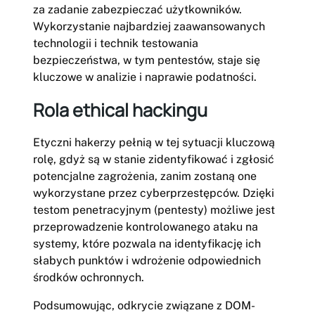
za zadanie zabezpieczać użytkowników.
Wykorzystanie najbardziej zaawansowanych
technologii i technik testowania
bezpieczeństwa, w tym pentestów, staje się
kluczowe w analizie i naprawie podatności.
Rola ethical hackingu
Etyczni hakerzy pełnią w tej sytuacji kluczową
rolę, gdyż są w stanie zidentyfikować i zgłosić
potencjalne zagrożenia, zanim zostaną one
wykorzystane przez cyberprzestępców. Dzięki
testom penetracyjnym (pentesty) możliwe jest
przeprowadzenie kontrolowanego ataku na
systemy, które pozwala na identyfikację ich
słabych punktów i wdrożenie odpowiednich
środków ochronnych.
Podsumowując, odkrycie związane z DOM-