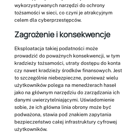
wykorzystywanych narzędzi do ochrony
tożsamości w sieci, co czyni je atrakcyjnym
celem dla cyberprzestępców.
Zagrożenie i konsekwencje
Eksploatacja takiej podatności może
prowadzić do poważnych konsekwencji, w tym
kradzieży tożsamości, utraty dostępu do konta
czy nawet kradzieży środków finansowych. Jest
to szczególnie niebezpieczne, ponieważ wielu
użytkowników polega na menedżerach haseł
jako na głównym narzędziu do zarządzania ich
danymi uwierzytelniającymi. Uświadomienie
sobie, że ich główna linia obrony może być
podważona, stawia pod znakiem zapytania
bezpieczeństwo całej infrastruktury cyfrowej
użytkowników.