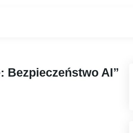
: Bezpieczeństwo AI”