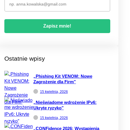
Ostatnie wpisy
„Phishing Kit VENOM: Nowe
Zagrożenie dla Firm”
15 kwietnia, 2026
„Nieświadome wdrożenie IPv6:
Ukryte ryzyko”
15 kwietnia, 2026
„CONFidence 2026: Wystąpienia