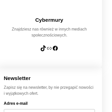
Cybermury
Znajdziesz nas również w innych mediach
społecznościowych.
TikTok
Link
Facebook
Newsletter
Zapisz się na newsletter, by nie przegapić nowości
i wyjątkowych ofert.
Adres e-mail