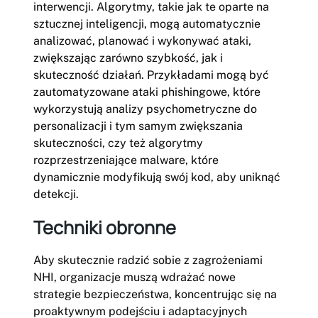
interwencji. Algorytmy, takie jak te oparte na
sztucznej inteligencji, mogą automatycznie
analizować, planować i wykonywać ataki,
zwiększając zarówno szybkość, jak i
skuteczność działań. Przykładami mogą być
zautomatyzowane ataki phishingowe, które
wykorzystują analizy psychometryczne do
personalizacji i tym samym zwiększania
skuteczności, czy też algorytmy
rozprzestrzeniające malware, które
dynamicznie modyfikują swój kod, aby uniknąć
detekcji.
Techniki obronne
Aby skutecznie radzić sobie z zagrożeniami
NHI, organizacje muszą wdrażać nowe
strategie bezpieczeństwa, koncentrując się na
proaktywnym podejściu i adaptacyjnych