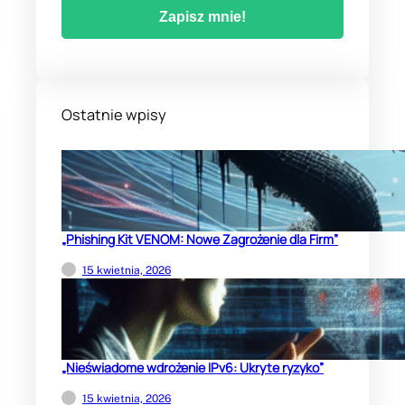
Ostatnie wpisy
„Phishing Kit VENOM: Nowe Zagrożenie dla Firm”
15 kwietnia, 2026
„Nieświadome wdrożenie IPv6: Ukryte ryzyko”
15 kwietnia, 2026