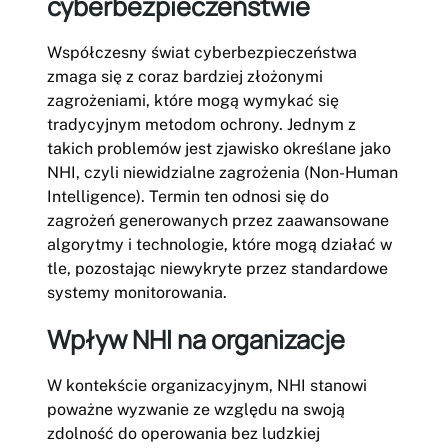
cyberbezpieczeństwie
Współczesny świat cyberbezpieczeństwa
zmaga się z coraz bardziej złożonymi
zagrożeniami, które mogą wymykać się
tradycyjnym metodom ochrony. Jednym z
takich problemów jest zjawisko określane jako
NHI, czyli niewidzialne zagrożenia (Non-Human
Intelligence). Termin ten odnosi się do
zagrożeń generowanych przez zaawansowane
algorytmy i technologie, które mogą działać w
tle, pozostając niewykryte przez standardowe
systemy monitorowania.
Wpływ NHI na organizacje
W kontekście organizacyjnym, NHI stanowi
poważne wyzwanie ze względu na swoją
zdolność do operowania bez ludzkiej