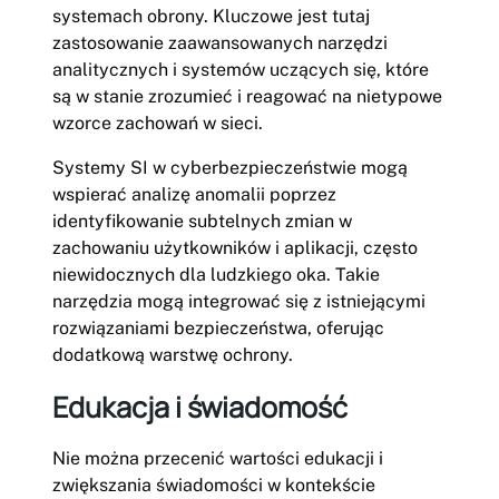
systemach obrony. Kluczowe jest tutaj
zastosowanie zaawansowanych narzędzi
analitycznych i systemów uczących się, które
są w stanie zrozumieć i reagować na nietypowe
wzorce zachowań w sieci.
Systemy SI w cyberbezpieczeństwie mogą
wspierać analizę anomalii poprzez
identyfikowanie subtelnych zmian w
zachowaniu użytkowników i aplikacji, często
niewidocznych dla ludzkiego oka. Takie
narzędzia mogą integrować się z istniejącymi
rozwiązaniami bezpieczeństwa, oferując
dodatkową warstwę ochrony.
Edukacja i świadomość
Nie można przecenić wartości edukacji i
zwiększania świadomości w kontekście