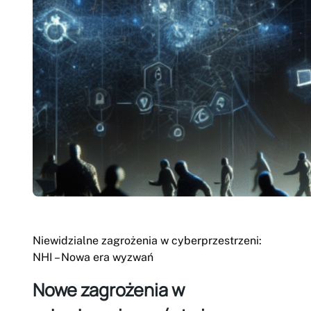
Niewidzialne zagrożenia w cyberprzestrzeni:
NHI – Nowa era wyzwań
Nowe zagrożenia w