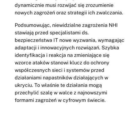
dynamicznie musi rozwijać się zrozumienie
nowych zagrożeń oraz strategii ich zwalczania.
Podsumowując, niewidzialne zagrożenia NHI
stawiają przed specjalistami ds.
bezpieczeństwa IT nowe wyzwania, wymagając
adaptacji i innowacyjnych rozwiązań. Szybka
identyfikacja i reakcja na zmieniające się
wzorce ataków stanowi klucz do ochrony
współczesnych sieci i systemów przed
działaniami napastników działających w
ukryciu. To właśnie te działania mogą
przechylić szalę w walce z najnowszymi
formami zagrożeń w cyfrowym świecie.