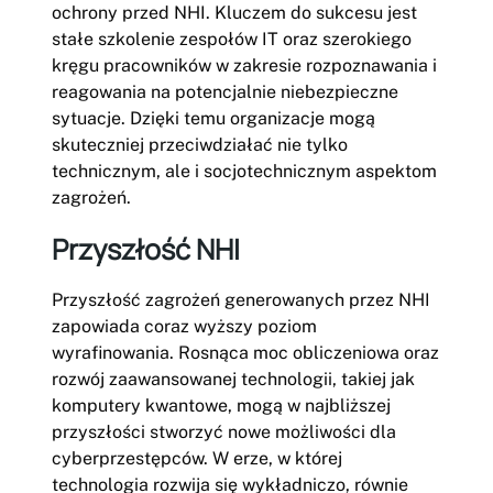
ochrony przed NHI. Kluczem do sukcesu jest
stałe szkolenie zespołów IT oraz szerokiego
kręgu pracowników w zakresie rozpoznawania i
reagowania na potencjalnie niebezpieczne
sytuacje. Dzięki temu organizacje mogą
skuteczniej przeciwdziałać nie tylko
technicznym, ale i socjotechnicznym aspektom
zagrożeń.
Przyszłość NHI
Przyszłość zagrożeń generowanych przez NHI
zapowiada coraz wyższy poziom
wyrafinowania. Rosnąca moc obliczeniowa oraz
rozwój zaawansowanej technologii, takiej jak
komputery kwantowe, mogą w najbliższej
przyszłości stworzyć nowe możliwości dla
cyberprzestępców. W erze, w której
technologia rozwija się wykładniczo, równie