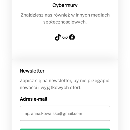
Cybermury
Znajdziesz nas również w innych mediach
społecznościowych.
TikTok
Link
Facebook
Newsletter
Zapisz się na newsletter, by nie przegapić
nowości i wyjątkowych ofert.
Adres e-mail