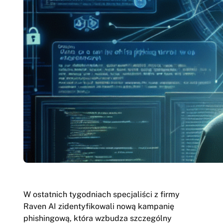
W ostatnich tygodniach specjaliści z firmy
Raven AI zidentyfikowali nową kampanię
phishingową, która wzbudza szczególny