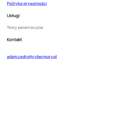
Polityka prywatności
Usługi
Testy penetracyjne
Kontakt
adam.cedro@cybermury.pl