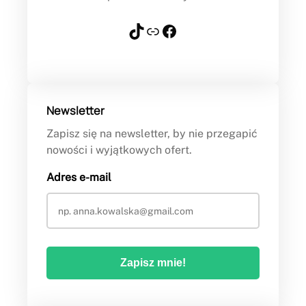
TikTok
Link
Facebook
Newsletter
Zapisz się na newsletter, by nie przegapić
nowości i wyjątkowych ofert.
Adres e-mail