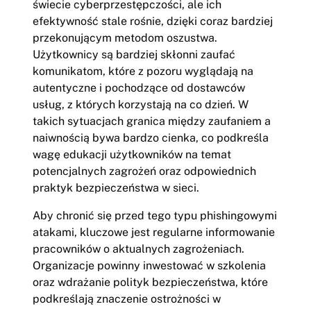
świecie cyberprzestępczości, ale ich
efektywność stale rośnie, dzięki coraz bardziej
przekonującym metodom oszustwa.
Użytkownicy są bardziej skłonni zaufać
komunikatom, które z pozoru wyglądają na
autentyczne i pochodzące od dostawców
usług, z których korzystają na co dzień. W
takich sytuacjach granica między zaufaniem a
naiwnością bywa bardzo cienka, co podkreśla
wagę edukacji użytkowników na temat
potencjalnych zagrożeń oraz odpowiednich
praktyk bezpieczeństwa w sieci.
Aby chronić się przed tego typu phishingowymi
atakami, kluczowe jest regularne informowanie
pracowników o aktualnych zagrożeniach.
Organizacje powinny inwestować w szkolenia
oraz wdrażanie polityk bezpieczeństwa, które
podkreślają znaczenie ostrożności w