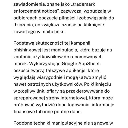
zawiadomienia, znane jako „trademark
enforcement notices”, zazwyczaj wzbudzają w
odbiorcach poczucie pilności i zobowiązania do
działania, co zwiększa szanse na kliknięcie
zawartego w mailu linku.
Podstawą skuteczności tej kampanii
phishingowej jest manipulacja, która bazuje na
zaufaniu użytkowników do renomowanych
marek. Wykorzystując Google AppSheet,
oszuści tworzą fałszywe aplikacje, które
wyglądają wiarygodnie i mogą łatwo zmylić
nawet ostrożnych użytkowników. Po kliknięciu
w złośliwy link, ofiary są przekierowywane do
spreparowanej strony internetowej, która może
próbować wyłudzić dane logowania, informacje
finansowe lub inne poufne dane.
Podobne techniki manipulacyjne nie są nowe w