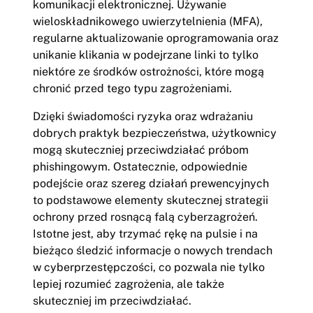
komunikacji elektronicznej. Używanie
wieloskładnikowego uwierzytelnienia (MFA),
regularne aktualizowanie oprogramowania oraz
unikanie klikania w podejrzane linki to tylko
niektóre ze środków ostrożności, które mogą
chronić przed tego typu zagrożeniami.
Dzięki świadomości ryzyka oraz wdrażaniu
dobrych praktyk bezpieczeństwa, użytkownicy
mogą skuteczniej przeciwdziałać próbom
phishingowym. Ostatecznie, odpowiednie
podejście oraz szereg działań prewencyjnych
to podstawowe elementy skutecznej strategii
ochrony przed rosnącą falą cyberzagrożeń.
Istotne jest, aby trzymać rękę na pulsie i na
bieżąco śledzić informacje o nowych trendach
w cyberprzestępczości, co pozwala nie tylko
lepiej rozumieć zagrożenia, ale także
skuteczniej im przeciwdziałać.