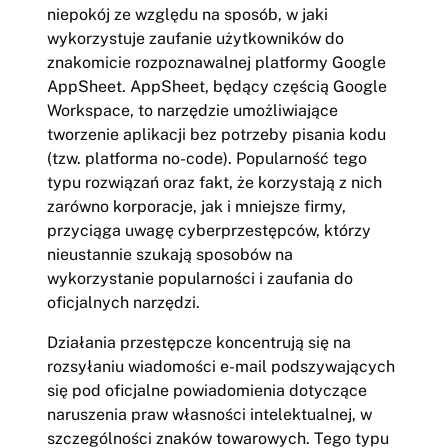
niepokój ze względu na sposób, w jaki
wykorzystuje zaufanie użytkowników do
znakomicie rozpoznawalnej platformy Google
AppSheet. AppSheet, będący częścią Google
Workspace, to narzędzie umożliwiające
tworzenie aplikacji bez potrzeby pisania kodu
(tzw. platforma no-code). Popularność tego
typu rozwiązań oraz fakt, że korzystają z nich
zarówno korporacje, jak i mniejsze firmy,
przyciąga uwagę cyberprzestępców, którzy
nieustannie szukają sposobów na
wykorzystanie popularności i zaufania do
oficjalnych narzędzi.
Działania przestępcze koncentrują się na
rozsyłaniu wiadomości e-mail podszywających
się pod oficjalne powiadomienia dotyczące
naruszenia praw własności intelektualnej, w
szczególności znaków towarowych. Tego typu