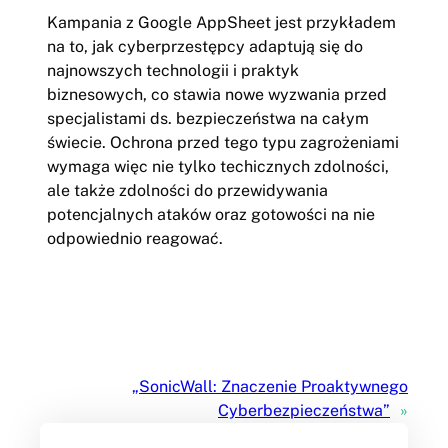
Kampania z Google AppSheet jest przykładem
na to, jak cyberprzestępcy adaptują się do
najnowszych technologii i praktyk
biznesowych, co stawia nowe wyzwania przed
specjalistami ds. bezpieczeństwa na całym
świecie. Ochrona przed tego typu zagrożeniami
wymaga więc nie tylko techicznych zdolności,
ale także zdolności do przewidywania
potencjalnych ataków oraz gotowości na nie
odpowiednio reagować.
„SonicWall: Znaczenie Proaktywnego
Cyberbezpieczeństwa”
»