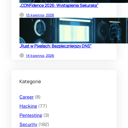
„CONFidence 2026: Wystąpienia Sekuraka”
15 kwietnia, 2026
„Rust w Pixelach: Bezpieczniejszy DNS”
14 kwietnia, 2026
Kategorie
Career
(8)
Hacking
(77)
Pentesting
(3)
Security
(182)