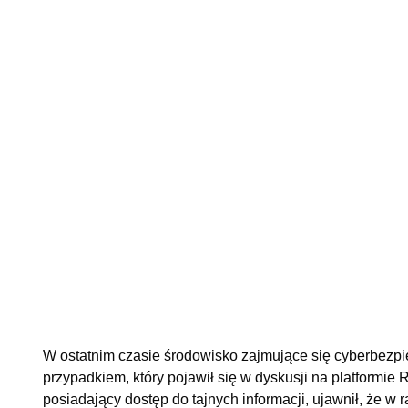
W ostatnim czasie środowisko zajmujące się cyberbez
przypadkiem, który pojawił się w dyskusji na platformie
posiadający dostęp do tajnych informacji, ujawnił, że 