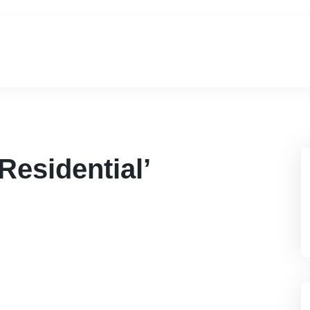
Residential’