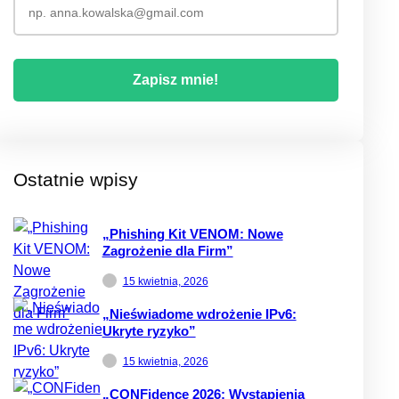
Ostatnie wpisy
„Phishing Kit VENOM: Nowe
Zagrożenie dla Firm”
15 kwietnia, 2026
„Nieświadome wdrożenie IPv6:
Ukryte ryzyko”
15 kwietnia, 2026
„CONFidence 2026: Wystąpienia