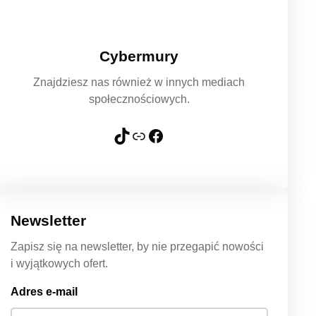
Cybermury
Znajdziesz nas również w innych mediach
społecznościowych.
TikTok
Link
Facebook
Newsletter
Zapisz się na newsletter, by nie przegapić nowości
i wyjątkowych ofert.
Adres e-mail