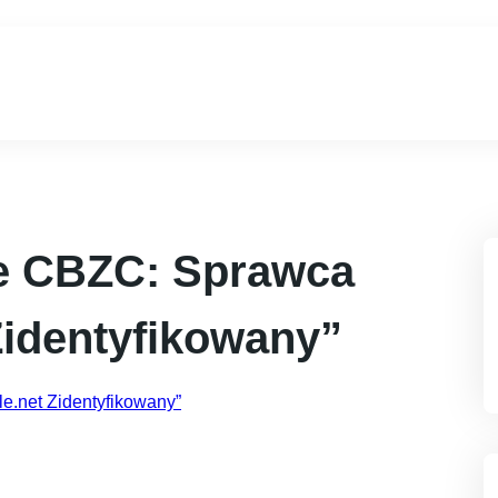
e CBZC: Sprawca
Zidentyfikowany”