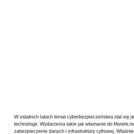
W ostatnich latach temat cyberbezpieczeństwa stał się
technologii. Wydarzenia takie jak włamanie do Morele.ne
zabezpieczenie danych i infrastruktury cyfrowej. Właśni