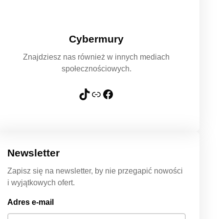
Cybermury
Znajdziesz nas również w innych mediach
społecznościowych.
TikTok
Link
Facebook
Newsletter
Zapisz się na newsletter, by nie przegapić nowości
i wyjątkowych ofert.
Adres e-mail