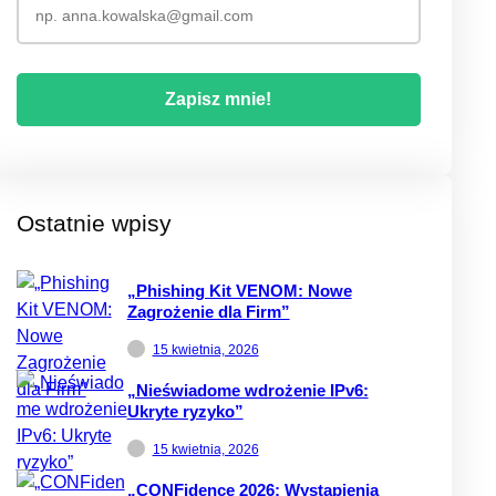
Ostatnie wpisy
„Phishing Kit VENOM: Nowe
Zagrożenie dla Firm”
15 kwietnia, 2026
„Nieświadome wdrożenie IPv6:
Ukryte ryzyko”
15 kwietnia, 2026
„CONFidence 2026: Wystąpienia