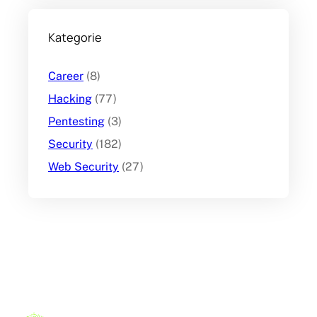
Kategorie
Career
(8)
Hacking
(77)
Pentesting
(3)
Security
(182)
Web Security
(27)