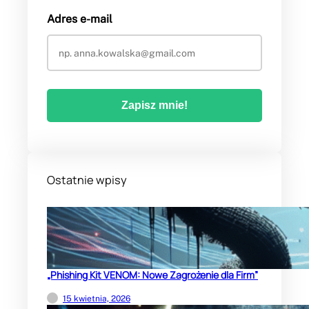
Adres e-mail
Ostatnie wpisy
„Phishing Kit VENOM: Nowe Zagrożenie dla Firm”
15 kwietnia, 2026