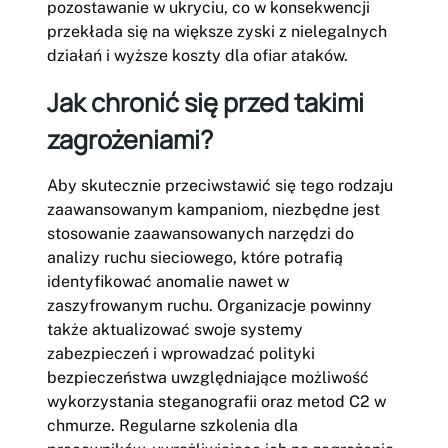
pozostawanie w ukryciu, co w konsekwencji
przekłada się na większe zyski z nielegalnych
działań i wyższe koszty dla ofiar ataków.
Jak chronić się przed takimi
zagrożeniami?
Aby skutecznie przeciwstawić się tego rodzaju
zaawansowanym kampaniom, niezbędne jest
stosowanie zaawansowanych narzędzi do
analizy ruchu sieciowego, które potrafią
identyfikować anomalie nawet w
zaszyfrowanym ruchu. Organizacje powinny
także aktualizować swoje systemy
zabezpieczeń i wprowadzać polityki
bezpieczeństwa uwzględniające możliwość
wykorzystania steganografii oraz metod C2 w
chmurze. Regularne szkolenia dla