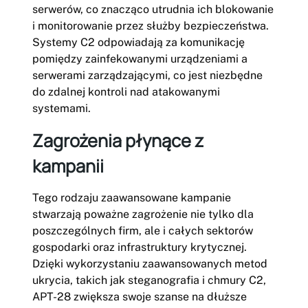
serwerów, co znacząco utrudnia ich blokowanie
i monitorowanie przez służby bezpieczeństwa.
Systemy C2 odpowiadają za komunikację
pomiędzy zainfekowanymi urządzeniami a
serwerami zarządzającymi, co jest niezbędne
do zdalnej kontroli nad atakowanymi
systemami.
Zagrożenia płynące z
kampanii
Tego rodzaju zaawansowane kampanie
stwarzają poważne zagrożenie nie tylko dla
poszczególnych firm, ale i całych sektorów
gospodarki oraz infrastruktury krytycznej.
Dzięki wykorzystaniu zaawansowanych metod
ukrycia, takich jak steganografia i chmury C2,
APT-28 zwiększa swoje szanse na dłuższe