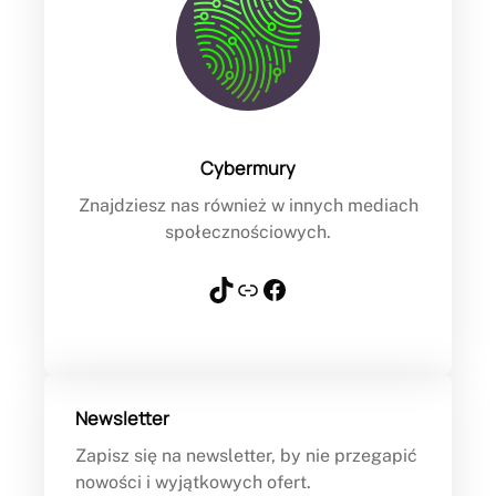
Cybermury
Znajdziesz nas również w innych mediach
społecznościowych.
TikTok
Link
Facebook
Newsletter
Zapisz się na newsletter, by nie przegapić
nowości i wyjątkowych ofert.