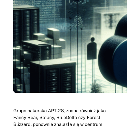
Grupa hakerska APT-28, znana również jako
Fancy Bear, Sofacy, BlueDelta czy Forest
Blizzard, ponownie znalazła się w centrum