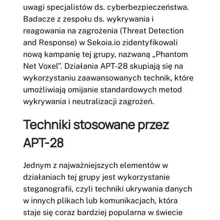
uwagi specjalistów ds. cyberbezpieczeństwa.
Badacze z zespołu ds. wykrywania i
reagowania na zagrożenia (Threat Detection
and Response) w Sekoia.io zidentyfikowali
nową kampanię tej grupy, nazwaną „Phantom
Net Voxel”. Działania APT-28 skupiają się na
wykorzystaniu zaawansowanych technik, które
umożliwiają omijanie standardowych metod
wykrywania i neutralizacji zagrożeń.
Techniki stosowane przez
APT-28
Jednym z najważniejszych elementów w
działaniach tej grupy jest wykorzystanie
steganografii, czyli techniki ukrywania danych
w innych plikach lub komunikacjach, która
staje się coraz bardziej popularna w świecie