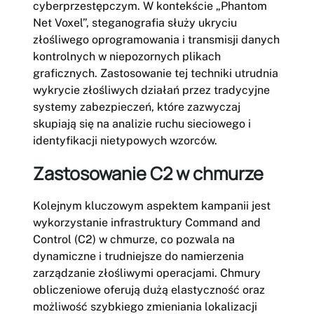
cyberprzestępczym. W kontekście „Phantom
Net Voxel”, steganografia służy ukryciu
złośliwego oprogramowania i transmisji danych
kontrolnych w niepozornych plikach
graficznych. Zastosowanie tej techniki utrudnia
wykrycie złośliwych działań przez tradycyjne
systemy zabezpieczeń, które zazwyczaj
skupiają się na analizie ruchu sieciowego i
identyfikacji nietypowych wzorców.
Zastosowanie C2 w chmurze
Kolejnym kluczowym aspektem kampanii jest
wykorzystanie infrastruktury Command and
Control (C2) w chmurze, co pozwala na
dynamiczne i trudniejsze do namierzenia
zarządzanie złośliwymi operacjami. Chmury
obliczeniowe oferują dużą elastyczność oraz
możliwość szybkiego zmieniania lokalizacji