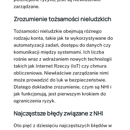
zarządzane.
Zrozumienie tożsamości nieludzkich
Tożsamości nieludzkie obejmują różnego
rodzaju konta, takie jak te wykorzystywane do
automatyzacji zadań, dostępu do danych czy
komunikacji między systemami. Ich liczba
rośnie wraz z wdrażaniem nowych technologii
takich jak Internet Rzeczy (IoT) czy chmura
obliczeniowa. Niewłaściwe zarządzanie nimi
może prowadzić do luk w bezpieczeństwie.
Dlatego dokładne zrozumienie, czym są NHI i
jak funkcjonują, jest pierwszym krokiem do
ograniczenia ryzyk.
Najczęstsze błędy związane z NHI
Oto pięć z dziesięciu najczęstszych błędów w