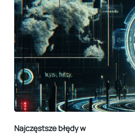
Najczęstsze błędy w