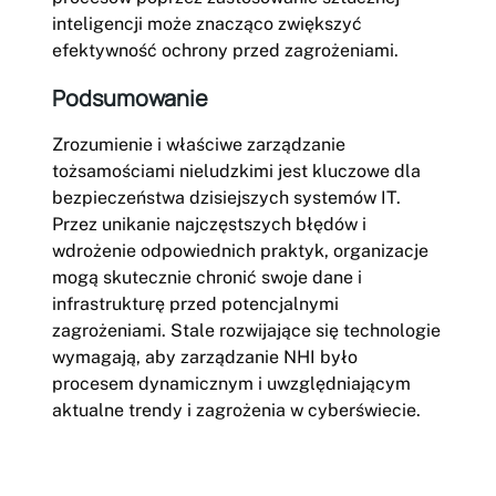
inteligencji może znacząco zwiększyć
efektywność ochrony przed zagrożeniami.
Podsumowanie
Zrozumienie i właściwe zarządzanie
tożsamościami nieludzkimi jest kluczowe dla
bezpieczeństwa dzisiejszych systemów IT.
Przez unikanie najczęstszych błędów i
wdrożenie odpowiednich praktyk, organizacje
mogą skutecznie chronić swoje dane i
infrastrukturę przed potencjalnymi
zagrożeniami. Stale rozwijające się technologie
wymagają, aby zarządzanie NHI było
procesem dynamicznym i uwzględniającym
aktualne trendy i zagrożenia w cyberświecie.