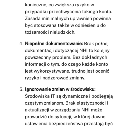
konieczne, co zwiększa ryzyko w
przypadku przechwycenia takiego konta.
Zasada minimalnych uprawnień powinna
być stosowana także w odniesieniu do
tożsamości nieludzkich.
Niepełne dokumentowanie:
Brak pełnej
dokumentacji dotyczącej NHI to kolejny
powszechny problem. Bez dokładnych
informacji o tym, do czego każde konto
jest wykorzystywane, trudno jest ocenić
ryzyko i nadzorować zmiany.
Ignorowanie zmian w środowisku:
Środowiska IT są dynamiczne i podlegają
częstym zmianom. Brak elastyczności i
aktualizacji w zarządzaniu NHI może
prowadzić do sytuacji, w której dawne
ustawienia bezpieczeństwa przestają być