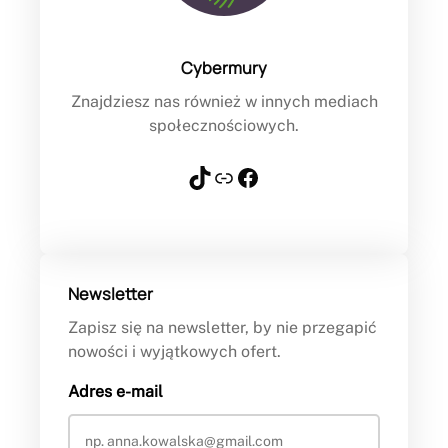
Cybermury
Znajdziesz nas również w innych mediach
społecznościowych.
TikTok
Link
Facebook
Newsletter
Zapisz się na newsletter, by nie przegapić
nowości i wyjątkowych ofert.
Adres e-mail