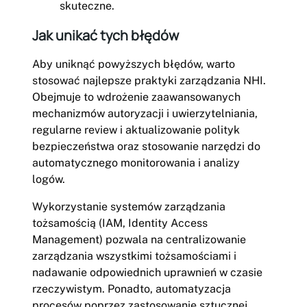
skuteczne.
Jak unikać tych błędów
Aby uniknąć powyższych błędów, warto
stosować najlepsze praktyki zarządzania NHI.
Obejmuje to wdrożenie zaawansowanych
mechanizmów autoryzacji i uwierzytelniania,
regularne review i aktualizowanie polityk
bezpieczeństwa oraz stosowanie narzędzi do
automatycznego monitorowania i analizy
logów.
Wykorzystanie systemów zarządzania
tożsamością (IAM, Identity Access
Management) pozwala na centralizowanie
zarządzania wszystkimi tożsamościami i
nadawanie odpowiednich uprawnień w czasie
rzeczywistym. Ponadto, automatyzacja
procesów poprzez zastosowanie sztucznej