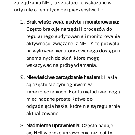
zarządzaniu NHI, jak zostało to wskazane w
artykule o tematyce bezpieczeństwa IT:
Brak właściwego audytu i monitorowania:
Często brakuje narzędzi i procesów do
regularnego audytowania i monitorowania
aktywności związanej z NHI. A to pozwala
na wykrycie nieautoryzowanego dostępu i
anomalnych działań, które mogą
wskazywać na próbę włamania.
Niewłaściwe zarządzanie hasłami:
Hasła
są często słabym ogniwem w
zabezpieczeniach. Konta nieludzkie mogą
mieć nadane proste, łatwe do
odgadnięcia hasła, które nie są regularnie
aktualizowane.
Nadmierne uprawnienia:
Często nadaje
się NHI większe uprawnienia niż jest to